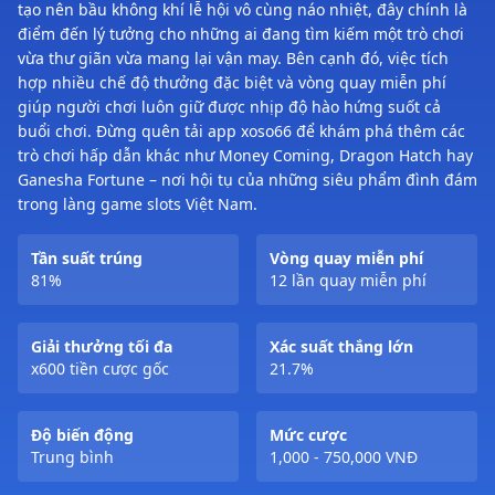
tạo nên bầu không khí lễ hội vô cùng náo nhiệt, đây chính là
điểm đến lý tưởng cho những ai đang tìm kiếm một trò chơi
vừa thư giãn vừa mang lại vận may. Bên cạnh đó, việc tích
hợp nhiều chế độ thưởng đặc biệt và vòng quay miễn phí
giúp người chơi luôn giữ được nhịp độ hào hứng suốt cả
buổi chơi. Đừng quên tải app xoso66 để khám phá thêm các
trò chơi hấp dẫn khác như Money Coming, Dragon Hatch hay
Ganesha Fortune – nơi hội tụ của những siêu phẩm đình đám
trong làng game slots Việt Nam.
Tần suất trúng
Vòng quay miễn phí
81%
12 lần quay miễn phí
Giải thưởng tối đa
Xác suất thắng lớn
x600 tiền cược gốc
21.7%
Độ biến động
Mức cược
Trung bình
1,000 - 750,000 VNĐ