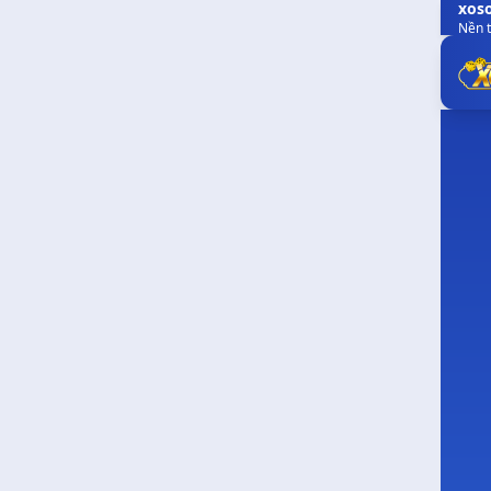
xos
Nền t