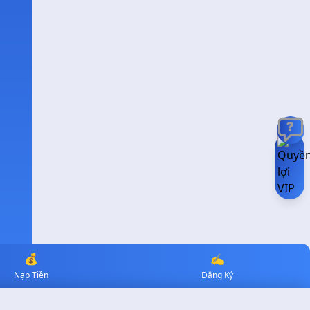
💰
✍️
Nạp Tiền
Đăng Ký