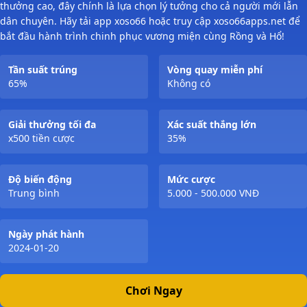
thưởng cao, đây chính là lựa chọn lý tưởng cho cả người mới lẫn
dân chuyên. Hãy tải app xoso66 hoặc truy cập xoso66apps.net để
bắt đầu hành trình chinh phục vương miện cùng Rồng và Hổ!
Tần suất trúng
Vòng quay miễn phí
65%
Không có
Giải thưởng tối đa
Xác suất thắng lớn
x500 tiền cược
35%
Độ biến động
Mức cược
Trung bình
5.000 - 500.000 VNĐ
Ngày phát hành
2024-01-20
Chơi Ngay