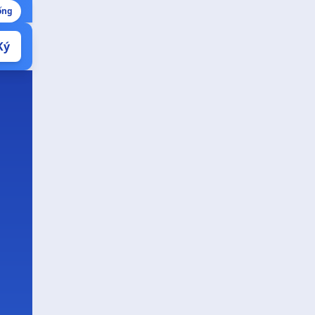
ống
Ký