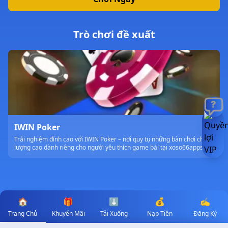
Trò chơi đề xuất
IWIN Poker
Trải nghiệm đỉnh cao với IWIN Poker – nơi quy tụ những bàn chơi chất
lượng cao dành riêng cho người yêu thích game bài tại xoso66apps.
🏠
🎁
⬇️
💰
✍️
Trang Chủ
Khuyến Mãi
Tải Xuống
Nạp Tiền
Đăng Ký